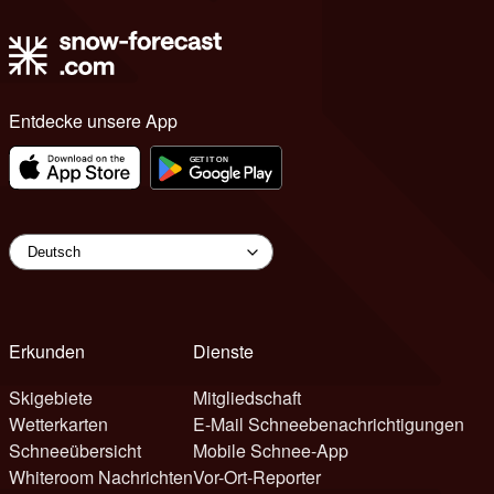
Entdecke unsere App
Erkunden
Dienste
Skigebiete
Mitgliedschaft
Wetterkarten
E-Mail Schneebenachrichtigungen
Schneeübersicht
Mobile Schnee-App
Whiteroom Nachrichten
Vor-Ort-Reporter