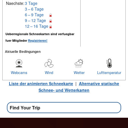
Naechste:
3 Tage
3 – 6 Tage
6 – 9 Tage
9 – 12 Tage
12 – 16 Tage
Ueberregionale Schneekarten sind verfuegbar
fuer Mitglieder
Registrieren!
Aktuelle Bedingungen
Webcams
Wind
Wetter
Lufttemperatur
Liste der animierten Schneekarte
|
Alternative statische
Schnee- und Wetterkarten
Find Your Trip