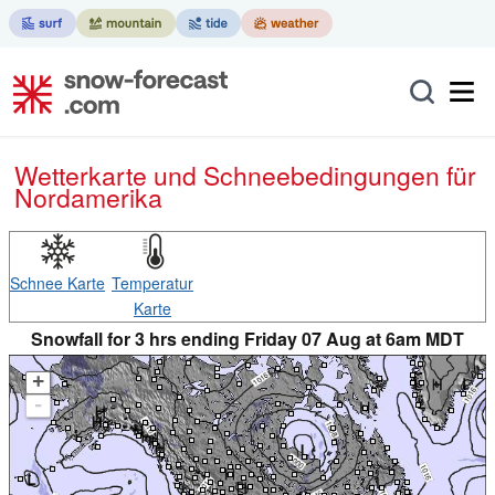
Wetterkarte und Schneebedingungen für
Nordamerika
Schnee Karte
Temperatur
Karte
Snowfall for 3 hrs ending Friday 07 Aug at 6am MDT
+
-