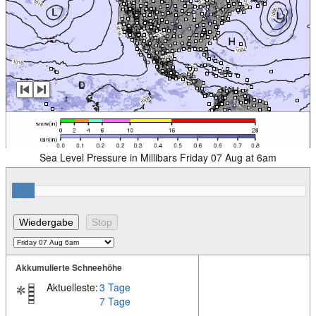
Sea Level Pressure in Millibars Friday 07 Aug at 6am
Akkumulierte Schneehöhe
Aktuelleste:
3 Tage
7 Tage