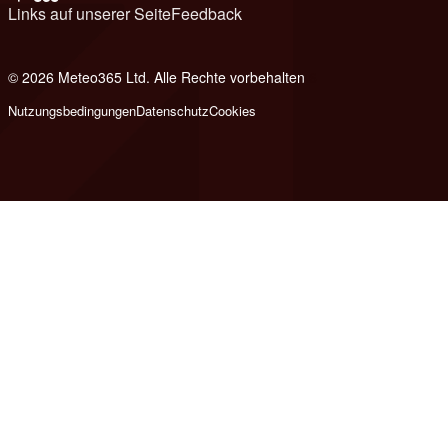
Links auf unserer Seite
Feedback
© 2026 Meteo365 Ltd. Alle Rechte vorbehalten
6
Nutzungsbedingungen
Datenschutz
Cookies