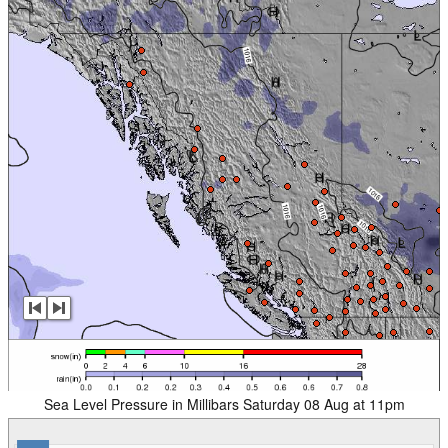
Sea Level Pressure in Millibars Saturday 08 Aug at 11pm