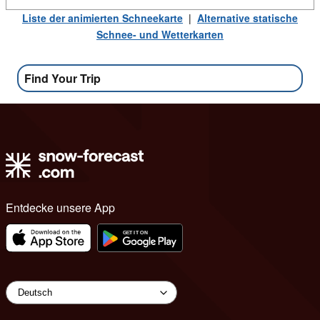
Liste der animierten Schneekarte
|
Alternative statische
Schnee- und Wetterkarten
Find Your Trip
Entdecke unsere App