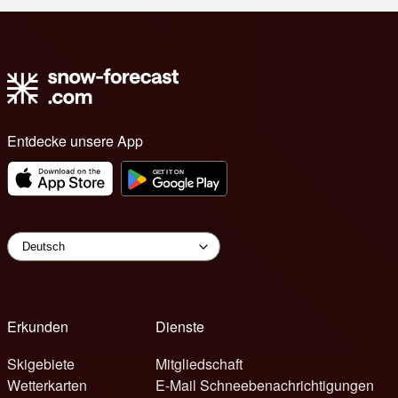
Entdecke unsere App
Erkunden
Dienste
Skigebiete
Mitgliedschaft
Wetterkarten
E-Mail Schneebenachrichtigungen