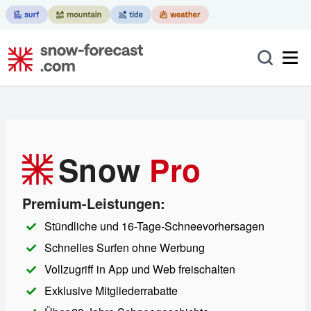
Snow
Pro
Premium-Leistungen:
Stündliche und 16-Tage-Schneevorhersagen
Schnelles Surfen ohne Werbung
Vollzugriff in App und Web freischalten
Exklusive Mitgliederrabatte