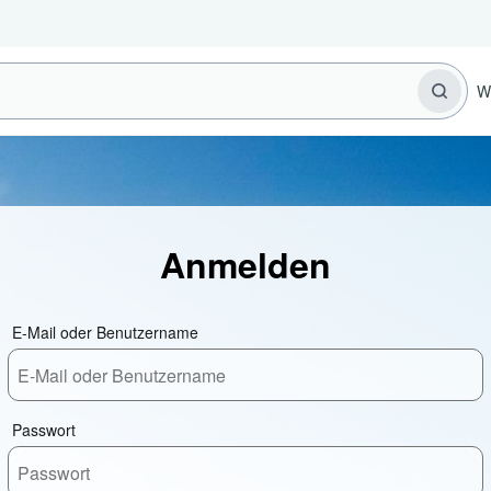
W
Anmelden
E-Mail oder Benutzername
Passwort