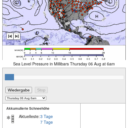
Sea Level Pressure in Millibars Thursday 06 Aug at 6am
Akkumulierte Schneehöhe
Aktuelleste:
3 Tage
7 Tage