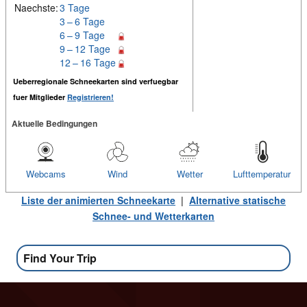
Naechste:
3 Tage
3 – 6 Tage
6 – 9 Tage
9 – 12 Tage
12 – 16 Tage
Ueberregionale Schneekarten sind verfuegbar
fuer Mitglieder
Registrieren!
Aktuelle Bedingungen
Webcams
Wind
Wetter
Lufttemperatur
Liste der animierten Schneekarte
|
Alternative statische
Schnee- und Wetterkarten
Find Your Trip