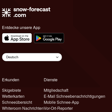
Entdecke unsere App
Erkunden
Dienste
Skigebiete
Mitgliedschaft
Wetterkarten
E-Mail Schneebenachrichtigungen
Schneeübersicht
Mobile Schnee-App
Whiteroom Nachrichten
Vor-Ort-Reporter