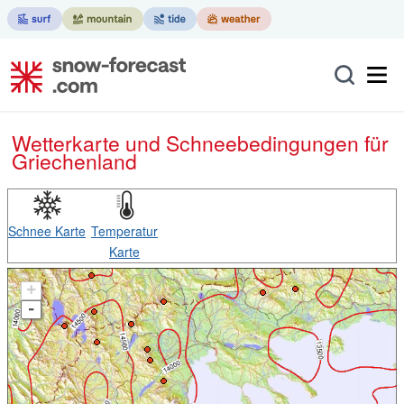
Wetterkarte und Schneebedingungen für
Griechenland
Schnee Karte
Temperatur
Karte
+
-