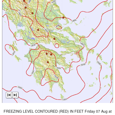
FREEZING LEVEL CONTOURED (RED) IN FEET Friday 07 Aug at