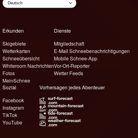
Erkunden
Dienste
Skigebiete
Mitgliedschaft
Wetterkarten
E-Mail Schneebenachrichtigungen
Schneeübersicht
Mobile Schnee-App
Whiteroom Nachrichten
Vor-Ort-Reporter
Fotos
Wetter Feeds
MeinSchnee
Sozial
Vorhersagen jedes Abenteuer
Facebook
Instagram
TikTok
YouTube