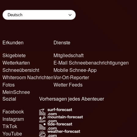
Erkunden
Dienste
Skigebiete
Mitgliedschaft
Wetterkarten
E-Mail Schneebenachrichtigungen
Schneeübersicht
Mobile Schnee-App
Whiteroom Nachrichten
Vor-Ort-Reporter
Fotos
Wetter Feeds
MeinSchnee
Sozial
Vorhersagen jedes Abenteuer
Facebook
Instagram
TikTok
YouTube