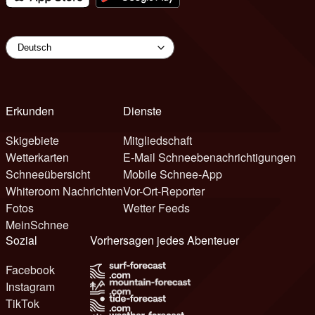
Erkunden
Dienste
Skigebiete
Mitgliedschaft
Wetterkarten
E-Mail Schneebenachrichtigungen
Schneeübersicht
Mobile Schnee-App
Whiteroom Nachrichten
Vor-Ort-Reporter
Fotos
Wetter Feeds
MeinSchnee
Sozial
Vorhersagen jedes Abenteuer
Facebook
Instagram
TikTok