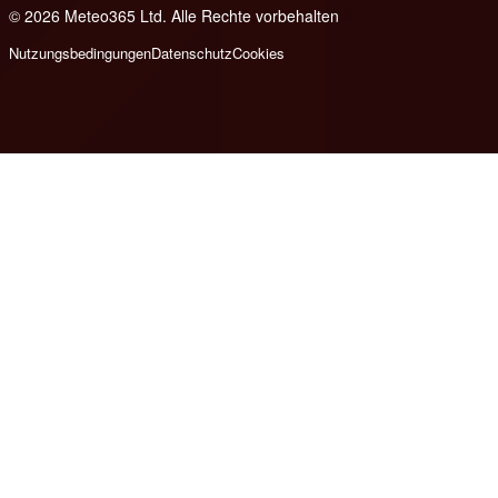
© 2026 Meteo365 Ltd. Alle Rechte vorbehalten
6
Nutzungsbedingungen
Datenschutz
Cookies