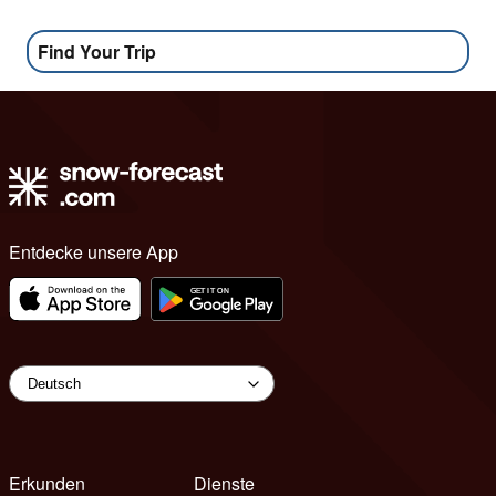
Find Your Trip
Entdecke unsere App
Erkunden
Dienste