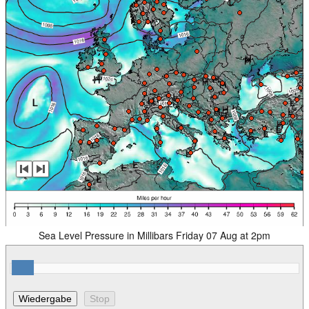
Sea Level Pressure in Millibars Friday 07 Aug at 2pm