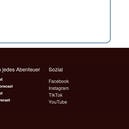
n jedes Abenteuer
Sozial
Facebook
Instagram
TikTok
YouTube