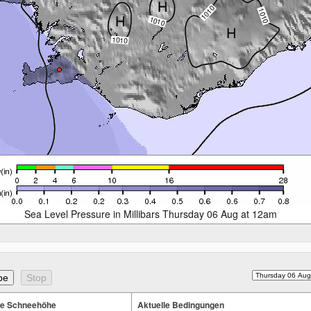
Sea Level Pressure in Millibars Thursday 06 Aug at 12am
te Schneehöhe
Aktuelle Bedingungen