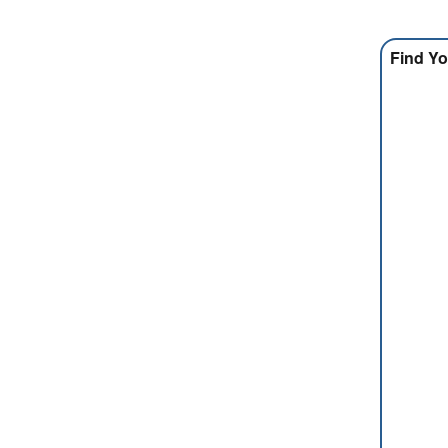
Find Yo