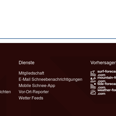
Dienste
Vorhersage
Mitgliedschaft
E-Mail Schneebenachrichtigungen
Mobile Schnee-App
ichten
Vor-Ort-Reporter
Wetter Feeds