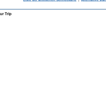
ur Trip