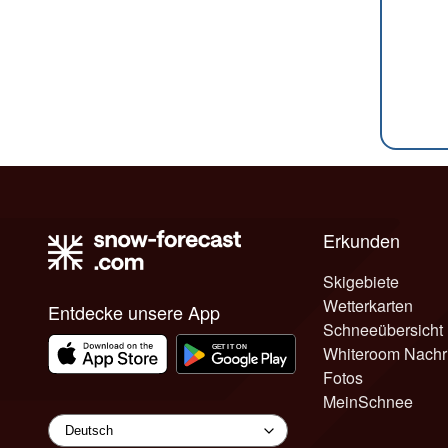
Erkunden
Skigebiete
Wetterkarten
Entdecke unsere App
Schneeübersicht
Whiteroom Nachr
Fotos
MeinSchnee