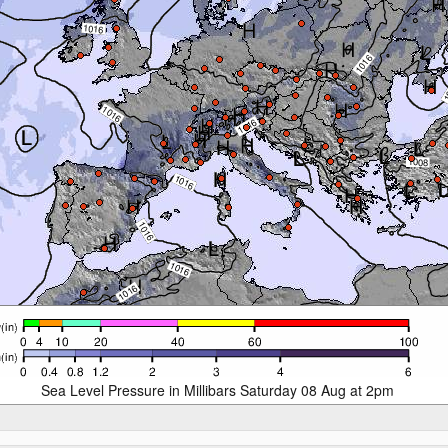
Sea Level Pressure in Millibars Saturday 08 Aug at 2pm