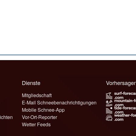
Dienste
Vorhersage
Mitgliedschaft
E-Mail Schneebenachrichtigungen
Mobile Schnee-App
ichten
Vor-Ort-Reporter
Wetter Feeds