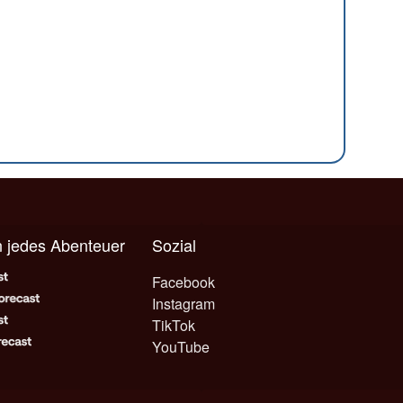
n jedes Abenteuer
Sozial
Facebook
Instagram
TikTok
YouTube