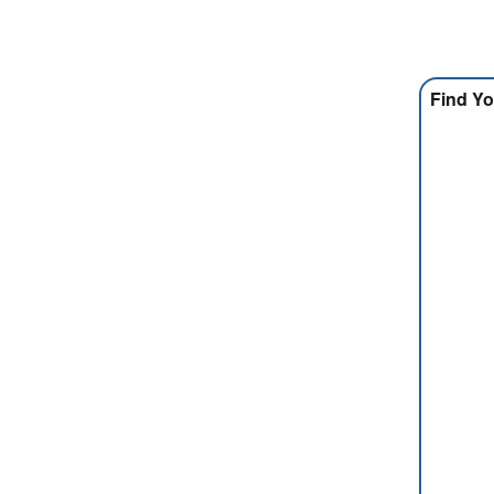
Find Yo