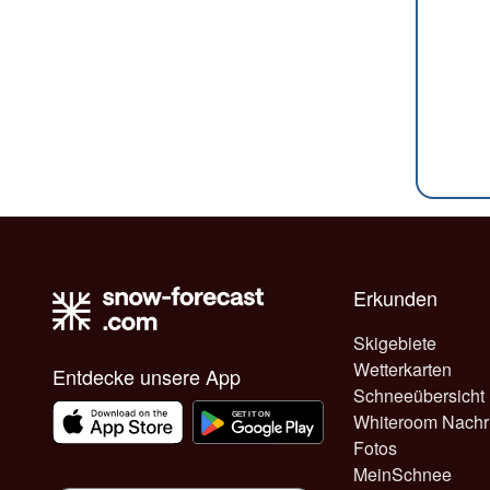
Erkunden
Skigebiete
Wetterkarten
Entdecke unsere App
Schneeübersicht
Whiteroom Nachr
Fotos
MeinSchnee