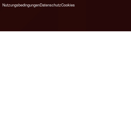
Nutzungsbedingungen
Datenschutz
Cookies