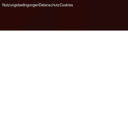
Nutzungsbedingungen
Datenschutz
Cookies