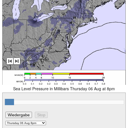
Sea Level Pressure in Millibars Thursday 06 Aug at 8pm