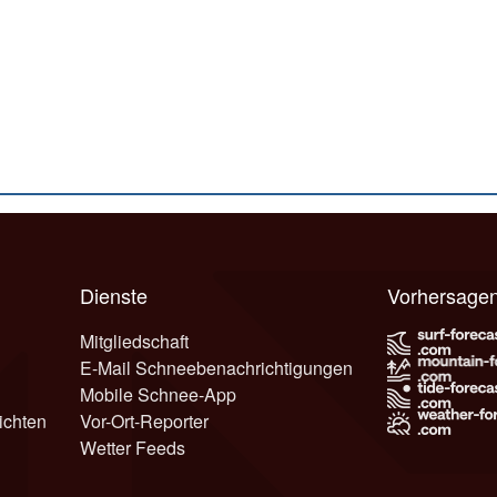
Dienste
Vorhersage
Mitgliedschaft
E-Mail Schneebenachrichtigungen
Mobile Schnee-App
ichten
Vor-Ort-Reporter
Wetter Feeds