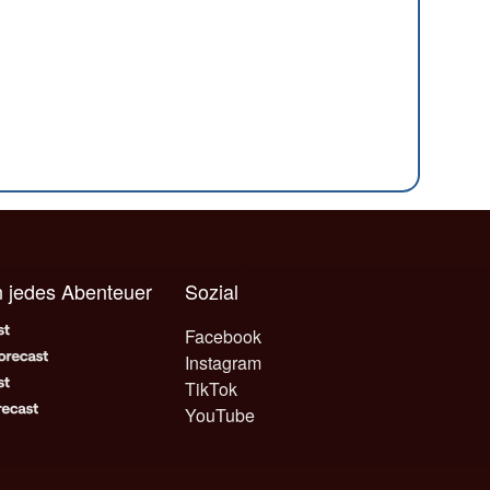
n jedes Abenteuer
Sozial
Facebook
Instagram
TikTok
YouTube