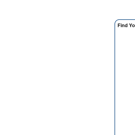
Find Yo