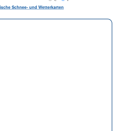
atische Schnee- und Wetterkarten