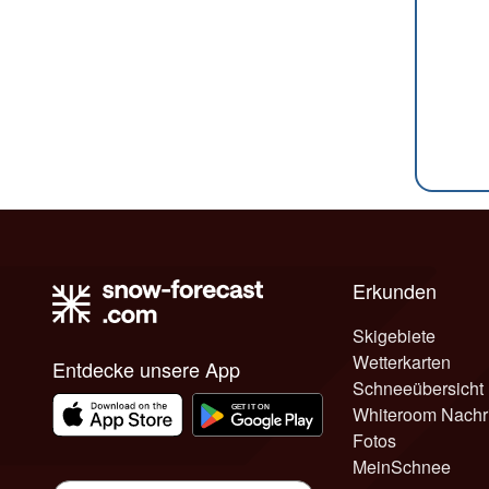
Erkunden
Skigebiete
Wetterkarten
Entdecke unsere App
Schneeübersicht
Whiteroom Nachr
Fotos
MeinSchnee