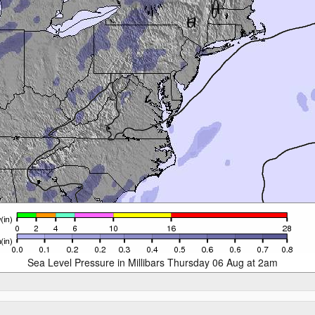
Sea Level Pressure in Millibars Thursday 06 Aug at 2am