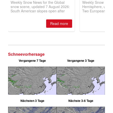
Schneevorhersage
Vergangene 7 Tage
Vergangene 3 Tage
Nächsten 3 Tage
Nächste 3-6 Tage