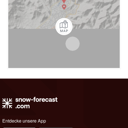
Entdecke unsere App