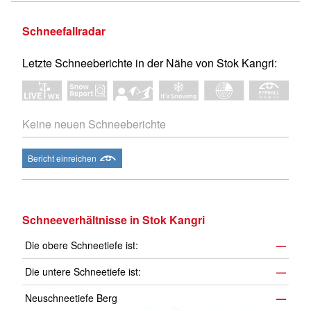
Schneefallradar
Letzte Schneeberichte in der Nähe von Stok Kangri:
Keine neuen Schneeberichte
Bericht einreichen
Schneeverhältnisse in Stok Kangri
Die obere Schneetiefe ist:
—
Die untere Schneetiefe ist:
—
Neuschneetiefe Berg
—