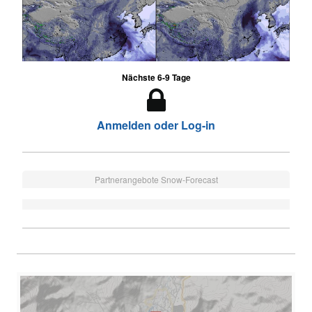
Nächste 6-9 Tage
Anmelden oder Log-in
Partnerangebote Snow-Forecast