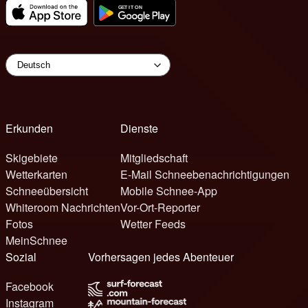
Erkunden
Dienste
Skigebiete
Mitgliedschaft
Wetterkarten
E-Mail Schneebenachrichtigungen
Schneeübersicht
Mobile Schnee-App
Whiteroom Nachrichten
Vor-Ort-Reporter
Fotos
Wetter Feeds
MeinSchnee
Sozial
Vorhersagen jedes Abenteuer
Facebook
Instagram