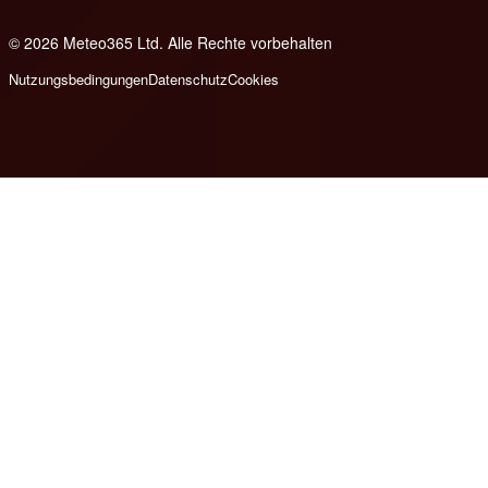
© 2026 Meteo365 Ltd. Alle Rechte vorbehalten
6
Nutzungsbedingungen
Datenschutz
Cookies