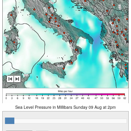
Sea Level Pressure in Millibars Sunday 09 Aug at 2pm