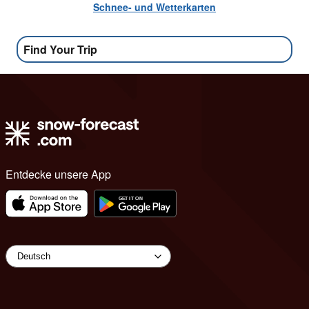
Schnee- und Wetterkarten
Find Your Trip
Entdecke unsere App