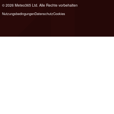
© 2026 Meteo365 Ltd. Alle Rechte vorbehalten
6
Nutzungsbedingungen
Datenschutz
Cookies