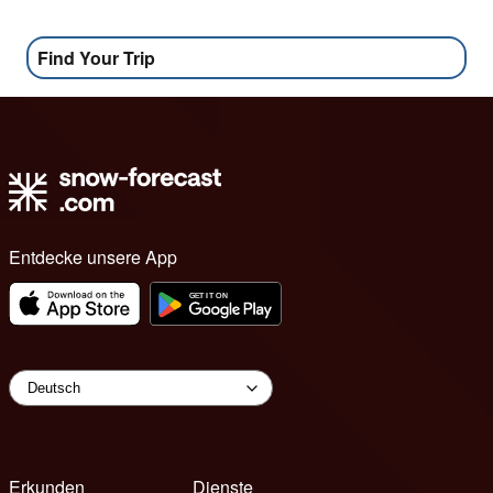
Find Your Trip
Entdecke unsere App
Erkunden
Dienste