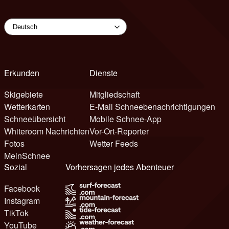
Erkunden
Dienste
Skigebiete
Mitgliedschaft
Wetterkarten
E-Mail Schneebenachrichtigungen
Schneeübersicht
Mobile Schnee-App
Whiteroom Nachrichten
Vor-Ort-Reporter
Fotos
Wetter Feeds
MeinSchnee
Sozial
Vorhersagen jedes Abenteuer
Facebook
Instagram
TikTok
YouTube