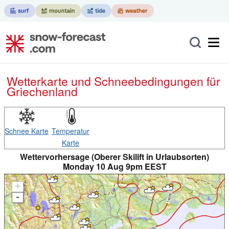
Wetterkarte und Schneebedingungen für
Griechenland
Schnee Karte
Temperatur
Karte
Wettervorhersage (Oberer Skilift in Urlaubsorten)
Monday 10 Aug 9pm EEST
+
-