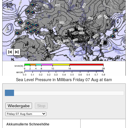
Sea Level Pressure in Millibars Friday 07 Aug at 6am
Akkumulierte Schneehöhe