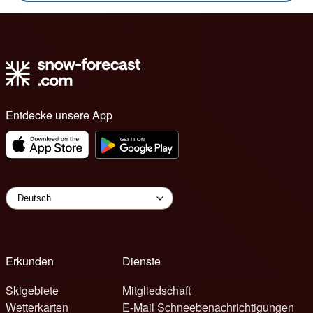
Entdecke unsere App
Erkunden
Dienste
Skigebiete
Mitgliedschaft
Wetterkarten
E-Mail Schneebenachrichtigungen