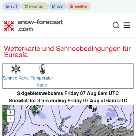
Wetterkarte und Schneebedingungen für
Eurasia
Schnee Karte
Temperatur
Karte
Skigebietswebcams Friday 07 Aug 6am UTC
Snowfall for 3 hrs ending Friday 07 Aug at 6am UTC
+
-