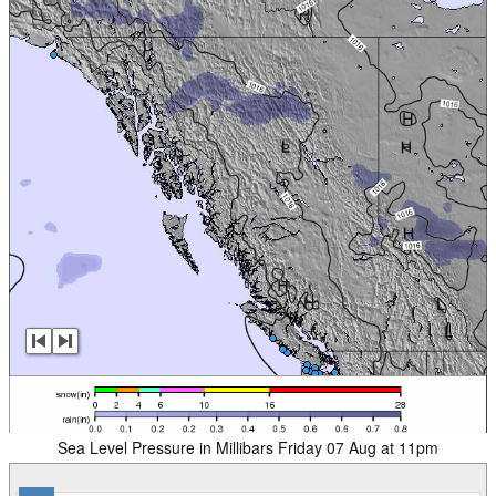
Sea Level Pressure in Millibars Friday 07 Aug at 11pm