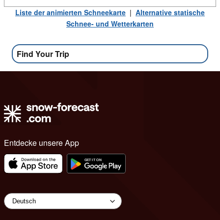
Liste der animierten Schneekarte
|
Alternative statische
Schnee- und Wetterkarten
Find Your Trip
Entdecke unsere App