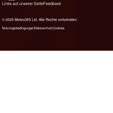
Links auf unserer Seite
Feedback
© 2026 Meteo365 Ltd. Alle Rechte vorbehalten
6
Nutzungsbedingungen
Datenschutz
Cookies