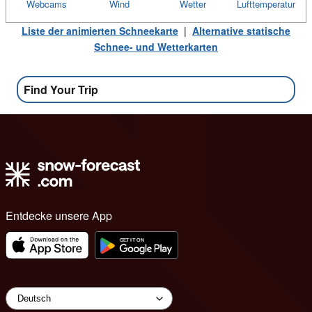
Webcams
Wind
Wetter
Lufttemperatur
Liste der animierten Schneekarte
|
Alternative statische
Schnee- und Wetterkarten
Find Your Trip
Entdecke unsere App