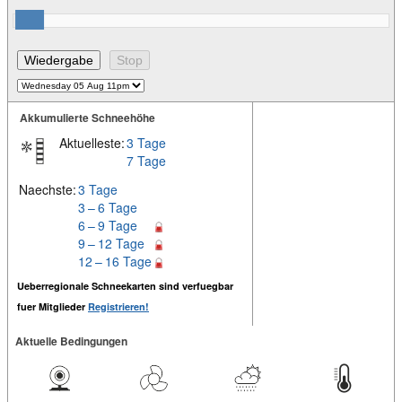
Akkumulierte Schneehöhe
Aktuelleste:
3 Tage
7 Tage
Naechste:
3 Tage
3 – 6 Tage
6 – 9 Tage
9 – 12 Tage
12 – 16 Tage
Ueberregionale Schneekarten sind verfuegbar
fuer Mitglieder
Registrieren!
Aktuelle Bedingungen