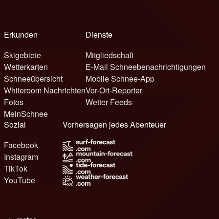
Erkunden
Dienste
Skigebiete
Mitgliedschaft
Wetterkarten
E-Mail Schneebenachrichtigungen
Schneeübersicht
Mobile Schnee-App
Whiteroom Nachrichten
Vor-Ort-Reporter
Fotos
Wetter Feeds
MeinSchnee
Sozial
Vorhersagen jedes Abenteuer
Facebook
Instagram
TikTok
YouTube