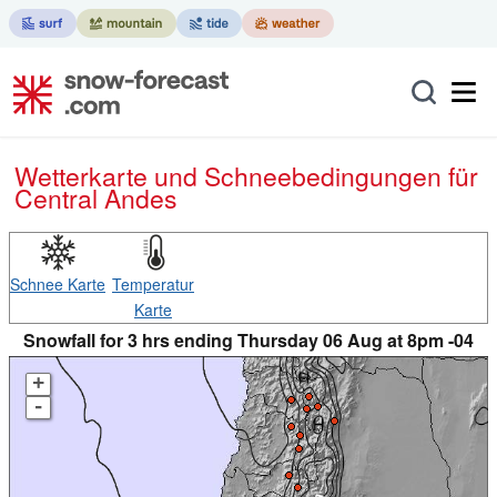
Wetterkarte und Schneebedingungen für
Central Andes
Schnee Karte
Temperatur
Karte
Snowfall for 3 hrs ending Thursday 06 Aug at 8pm -04
+
-