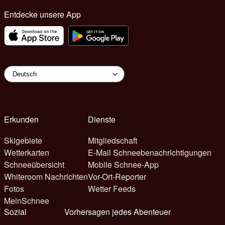
Entdecke unsere App
Erkunden
Dienste
Skigebiete
Mitgliedschaft
Wetterkarten
E-Mail Schneebenachrichtigungen
Schneeübersicht
Mobile Schnee-App
Whiteroom Nachrichten
Vor-Ort-Reporter
Fotos
Wetter Feeds
MeinSchnee
Sozial
Vorhersagen jedes Abenteuer