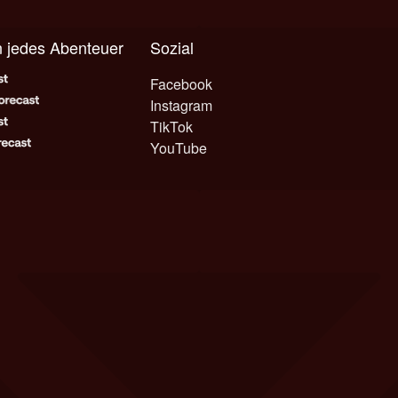
n jedes Abenteuer
Sozial
Facebook
Instagram
TikTok
YouTube