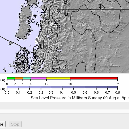
Sea Level Pressure in Millibars Sunday 09 Aug at 8p