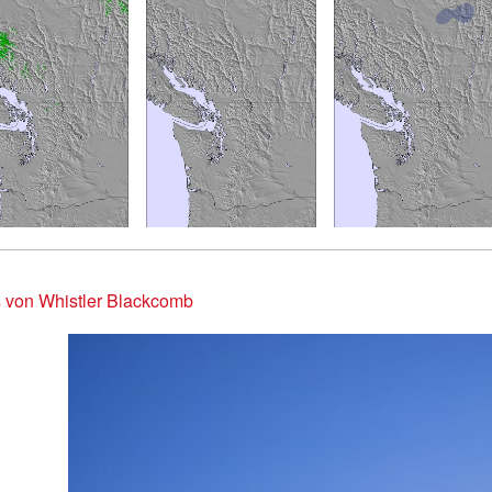
 von Whistler Blackcomb