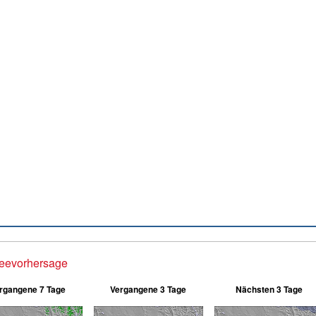
eevorhersage
rgangene 7 Tage
Vergangene 3 Tage
Nächsten 3 Tage