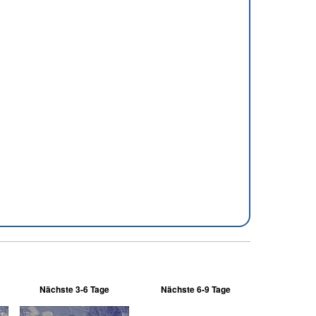
Nächste 3-6 Tage
Nächste 6-9 Tage