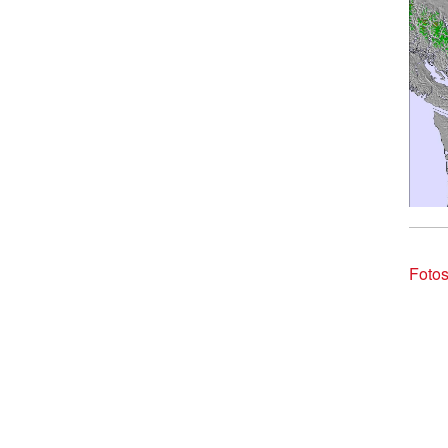
Fotos