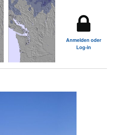
Anmelden oder
Log-in