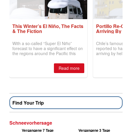
Find Your Trip
Schneevorhersage
Vergangene 7 Tage
Vergangene 3 Tage