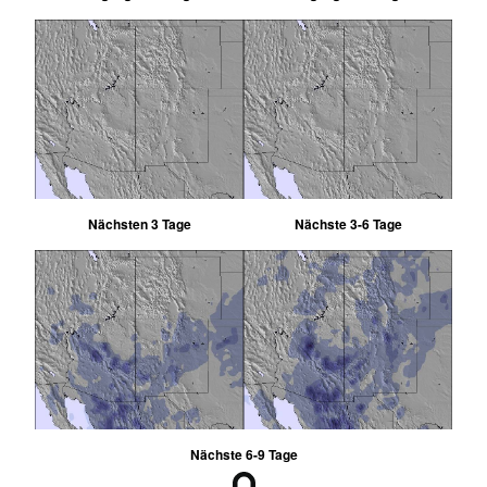
Nächsten 3 Tage
Nächste 3-6 Tage
Nächste 6-9 Tage