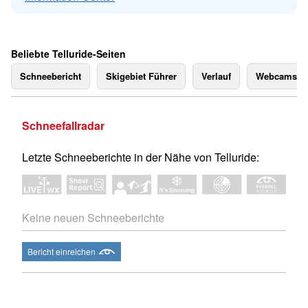
Beliebte Telluride-Seiten
Schneebericht
Skigebiet Führer
Verlauf
Webcams
Schneefallradar
Letzte Schneeberichte in der Nähe von Telluride:
Keine neuen Schneeberichte
Bericht einreichen