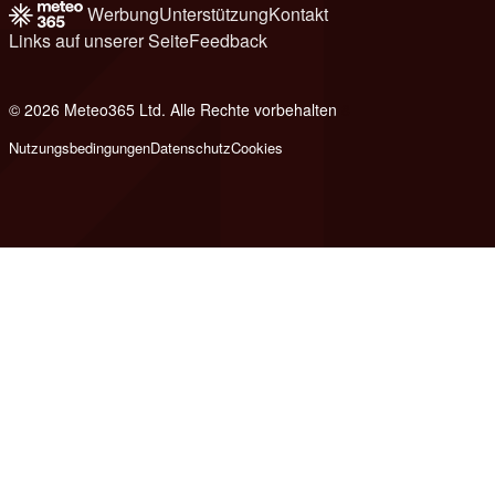
Werbung
Unterstützung
Kontakt
Links auf unserer Seite
Feedback
© 2026 Meteo365 Ltd. Alle Rechte vorbehalten
8
Nutzungsbedingungen
Datenschutz
Cookies