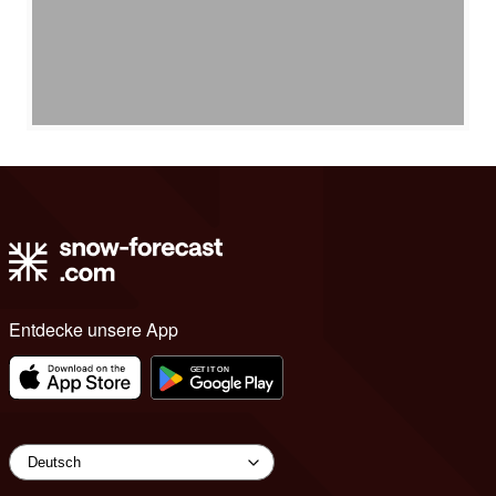
Entdecke unsere App