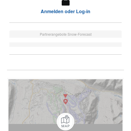
Anmelden oder Log-in
Partnerangebote Snow-Forecast