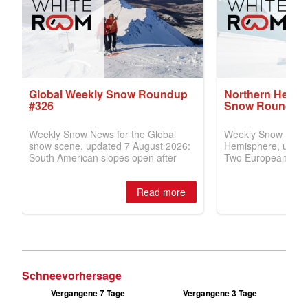
Schneevorhersage
Vergangene 7 Tage
Vergangene 3 Tage