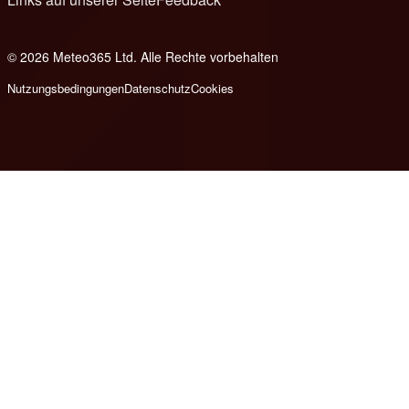
© 2026 Meteo365 Ltd. Alle Rechte vorbehalten
8
Nutzungsbedingungen
Datenschutz
Cookies