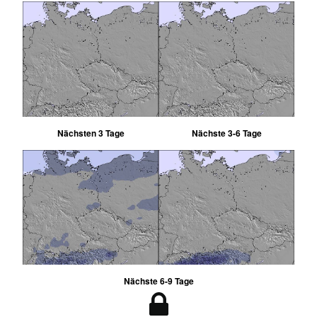
Nächsten 3 Tage
Nächste 3-6 Tage
Nächste 6-9 Tage