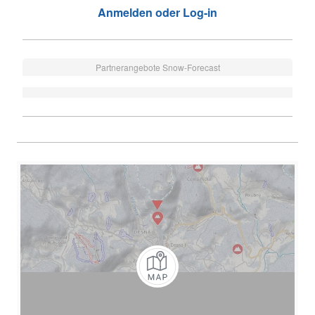
Anmelden oder Log-in
Partnerangebote Snow-Forecast