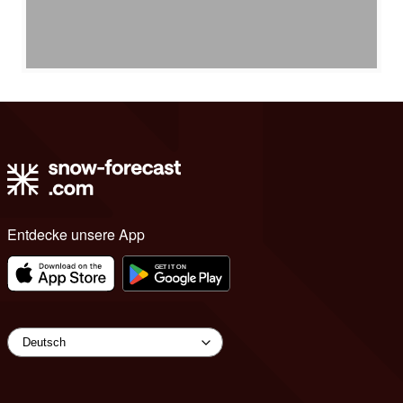
Entdecke unsere App