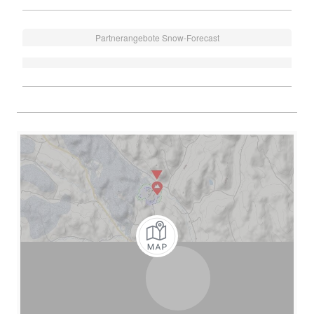
Partnerangebote Snow-Forecast