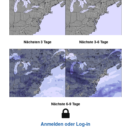
Nächsten 3 Tage
Nächste 3-6 Tage
Nächste 6-9 Tage
Anmelden oder Log-in