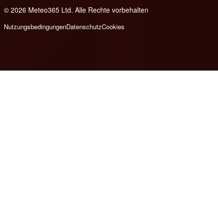
© 2026 Meteo365 Ltd. Alle Rechte vorbehalten
8
Nutzungsbedingungen
Datenschutz
Cookies