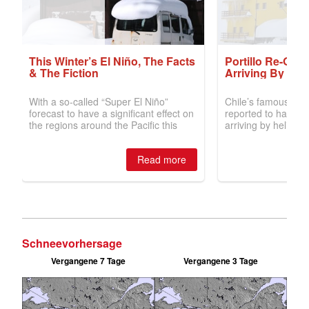
Schneevorhersage
Vergangene 7 Tage
Vergangene 3 Tage