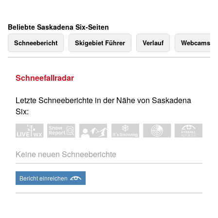
Beliebte Saskadena Six-Seiten
Schneebericht
Skigebiet Führer
Verlauf
Webcams
Schneefallradar
Letzte Schneeberichte in der Nähe von Saskadena
Six:
Keine neuen Schneeberichte
Bericht einreichen