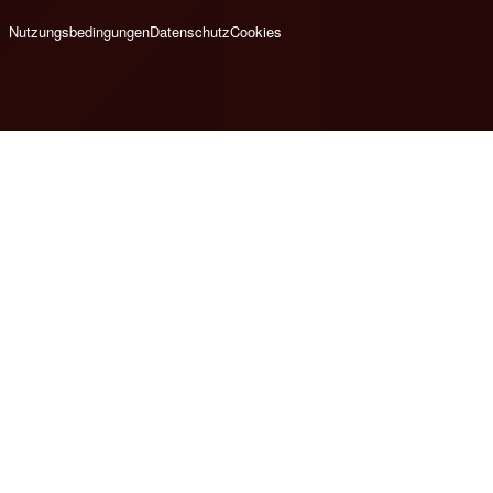
Nutzungsbedingungen
Datenschutz
Cookies