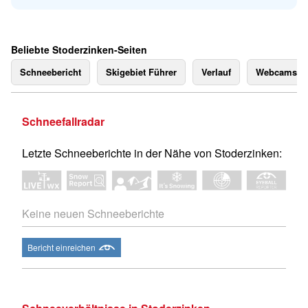
Beliebte Stoderzinken-Seiten
Schneebericht
Skigebiet Führer
Verlauf
Webcams
Schneefallradar
Letzte Schneeberichte in der Nähe von Stoderzinken:
Keine neuen Schneeberichte
Bericht einreichen