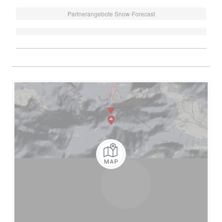
Partnerangebote Snow-Forecast