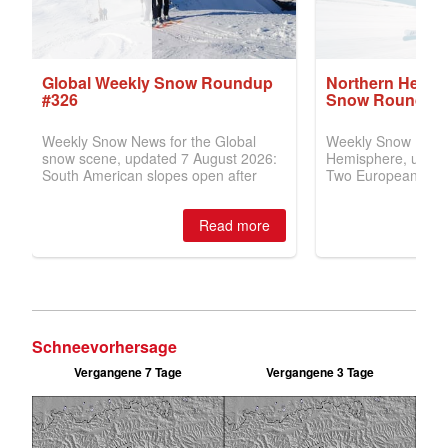
Schneevorhersage
Vergangene 7 Tage
Vergangene 3 Tage