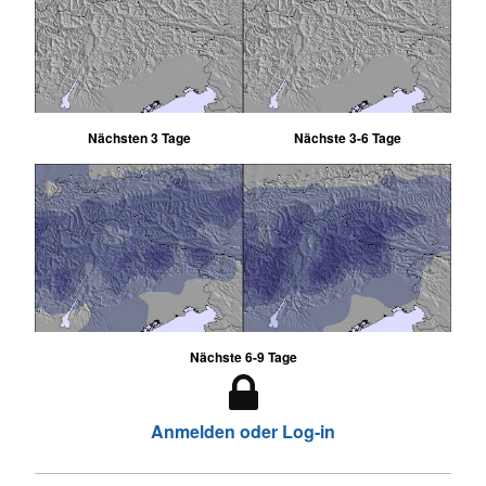
Nächsten 3 Tage
Nächste 3-6 Tage
Nächste 6-9 Tage
Anmelden oder Log-in