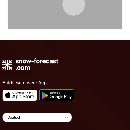
Entdecke unsere App