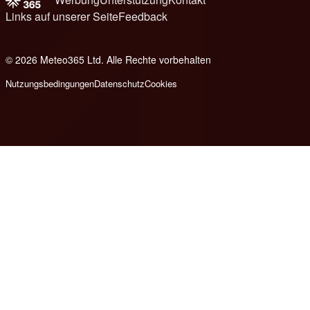
Links auf unserer Seite
Feedback
© 2026 Meteo365 Ltd. Alle Rechte vorbehalten
8
Nutzungsbedingungen
Datenschutz
Cookies