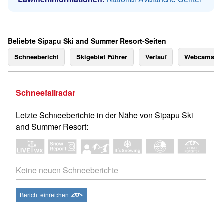
Beliebte Sipapu Ski and Summer Resort-Seiten
Schneebericht
Skigebiet Führer
Verlauf
Webcams
Schneefallradar
Letzte Schneeberichte in der Nähe von Sipapu Ski
and Summer Resort:
Keine neuen Schneeberichte
Bericht einreichen