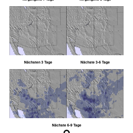
Nächsten 3 Tage
Nächste 3-6 Tage
Nächste 6-9 Tage