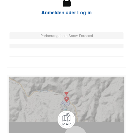
Anmelden oder Log-in
Partnerangebote Snow-Forecast