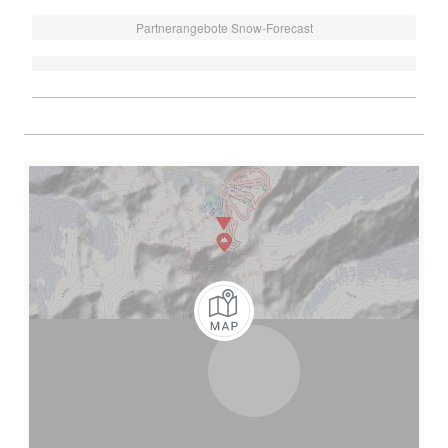
Partnerangebote Snow-Forecast