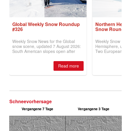
Schneevorhersage
Vergangene 7 Tage
Vergangene 3 Tage