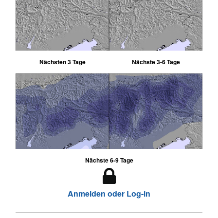
Nächsten 3 Tage
Nächste 3-6 Tage
Nächste 6-9 Tage
Anmelden oder Log-in