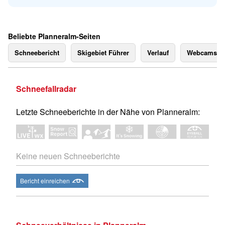
Beliebte Planneralm-Seiten
Schneebericht
Skigebiet Führer
Verlauf
Webcams
Schneefallradar
Letzte Schneeberichte in der Nähe von Planneralm:
Keine neuen Schneeberichte
Bericht einreichen