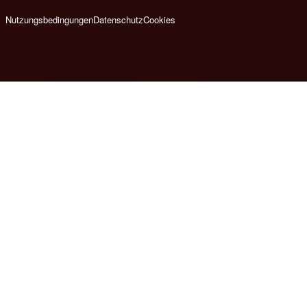
Nutzungsbedingungen
Datenschutz
Cookies