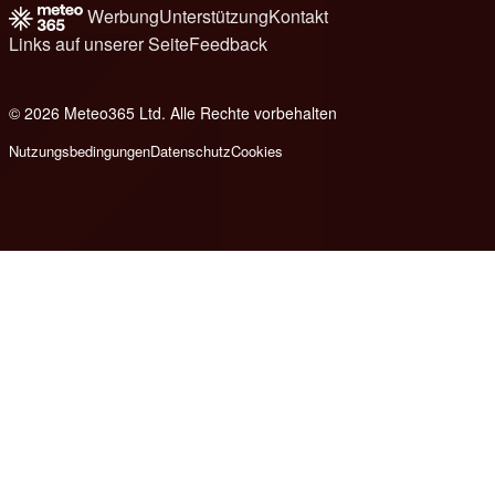
Werbung
Unterstützung
Kontakt
Links auf unserer Seite
Feedback
© 2026 Meteo365 Ltd. Alle Rechte vorbehalten
8
Nutzungsbedingungen
Datenschutz
Cookies