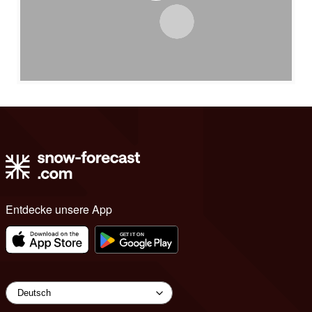
Entdecke unsere App