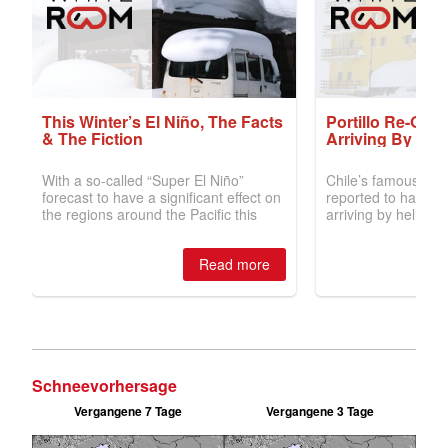
Schneevorhersage
Vergangene 7 Tage
Vergangene 3 Tage