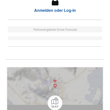
Anmelden oder Log-in
Partnerangebote Snow-Forecast