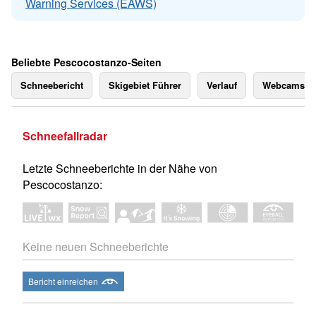
Warning Services (EAWS)
Beliebte Pescocostanzo-Seiten
Schneebericht
Skigebiet Führer
Verlauf
Webcams
Schneefallradar
Letzte Schneeberichte in der Nähe von
Pescocostanzo:
Keine neuen Schneeberichte
Bericht einreichen