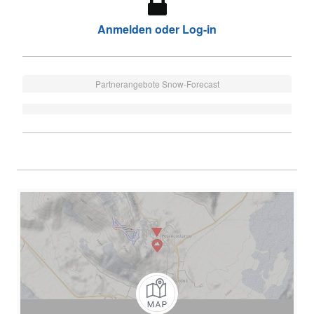
Anmelden oder Log-in
Partnerangebote Snow-Forecast