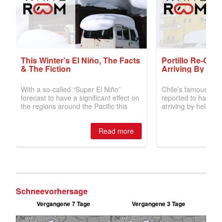
Schneevorhersage
Vergangene 7 Tage
Vergangene 3 Tage