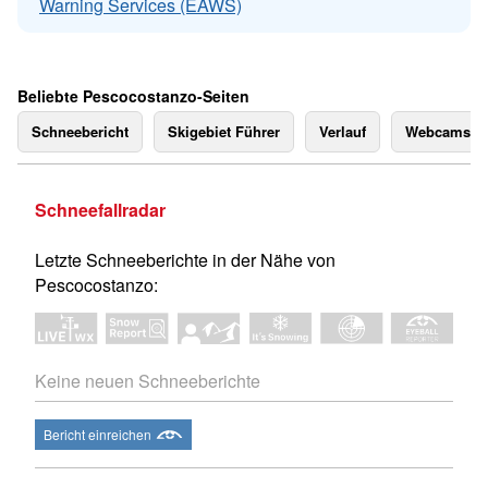
Warning Services (EAWS)
Beliebte Pescocostanzo-Seiten
Schneebericht
Skigebiet Führer
Verlauf
Webcams
Schneefallradar
Letzte Schneeberichte in der Nähe von
Pescocostanzo:
Keine neuen Schneeberichte
Bericht einreichen