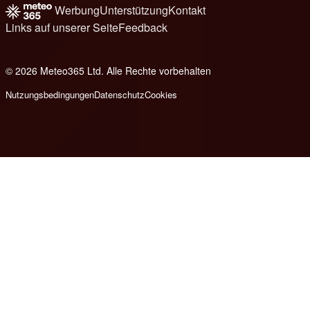
Werbung
Unterstützung
Kontakt
Links auf unserer Seite
Feedback
© 2026 Meteo365 Ltd. Alle Rechte vorbehalten
8
Nutzungsbedingungen
Datenschutz
Cookies