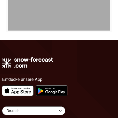
Entdecke unsere App