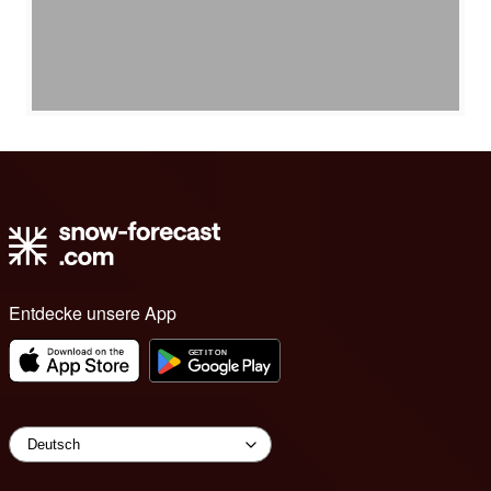
Entdecke unsere App