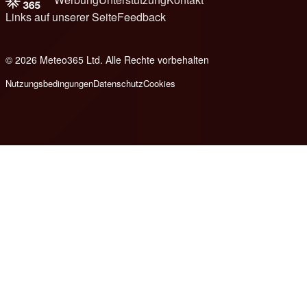
Links auf unserer Seite
Feedback
© 2026 Meteo365 Ltd. Alle Rechte vorbehalten
8
Nutzungsbedingungen
Datenschutz
Cookies