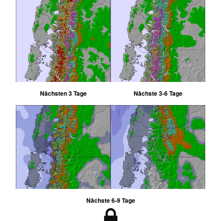
Nächsten 3 Tage
Nächste 3-6 Tage
Nächste 6-9 Tage