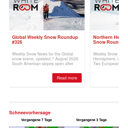
Schneevorhersage
Vergangene 7 Tage
Vergangene 3 Tage