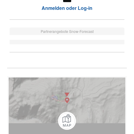
Anmelden oder Log-in
Partnerangebote Snow-Forecast