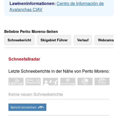
Lawineninformationen:
Centro de Información de
Avalanchas CIAV
Beliebte Perito Moreno-Seiten
Schneebericht
Skigebiet Führer
Verlauf
Webcams
Schneefallradar
Letzte Schneeberichte in der Nähe von Perito Moreno:
Keine neuen Schneeberichte
Bericht einreichen