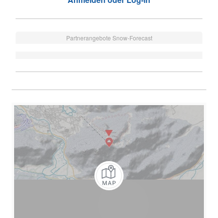
Partnerangebote Snow-Forecast