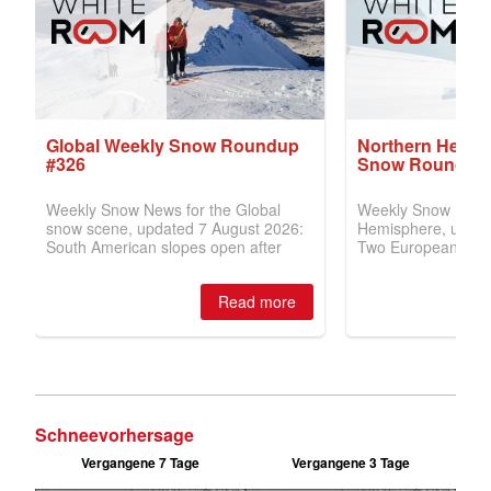
Schneevorhersage
Vergangene 7 Tage
Vergangene 3 Tage