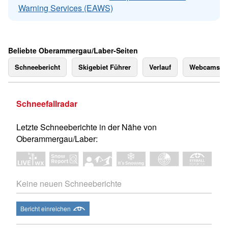
Warning Services (EAWS)
Beliebte Oberammergau/Laber-Seiten
Schneebericht
Skigebiet Führer
Verlauf
Webcams
Schneefallradar
Letzte Schneeberichte in der Nähe von
Oberammergau/Laber:
Keine neuen Schneeberichte
Bericht einreichen