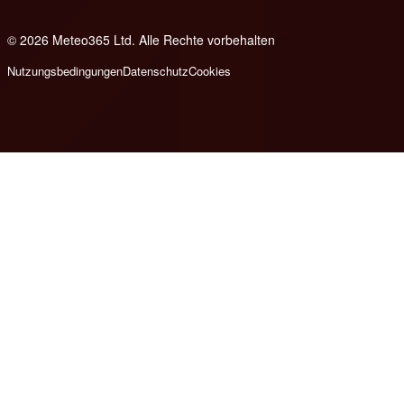
© 2026 Meteo365 Ltd. Alle Rechte vorbehalten
8
Nutzungsbedingungen
Datenschutz
Cookies