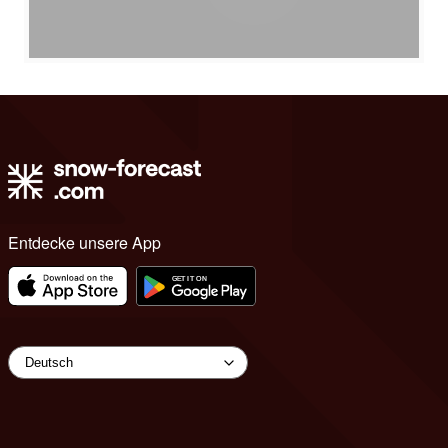
Entdecke unsere App