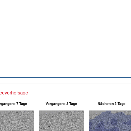
eevorhersage
rgangene 7 Tage
Vergangene 3 Tage
Nächsten 3 Tage