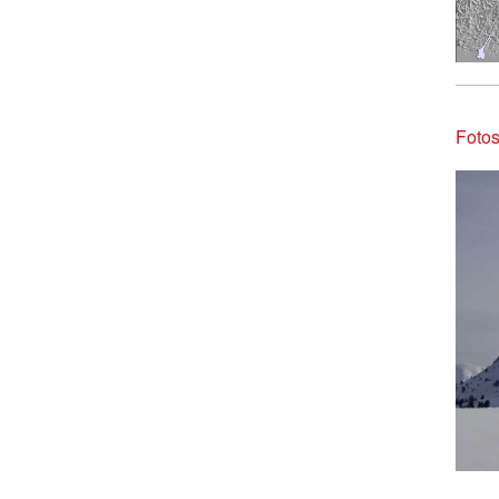
Fotos