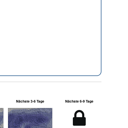
Nächste 3-6 Tage
Nächste 6-9 Tage