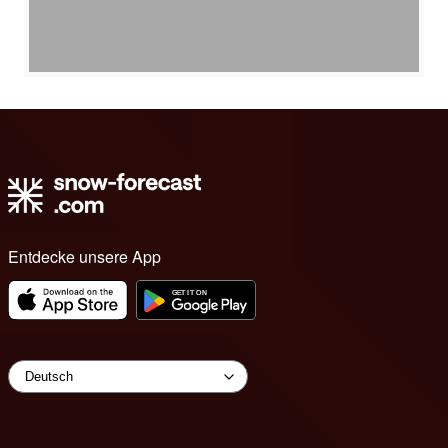
Entdecke unsere App