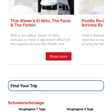
Find Your Trip
Schneevorhersage
Vergangene 7 Tage
Vergangene 3 Tage