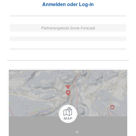
Anmelden oder Log-in
Partnerangebote Snow-Forecast