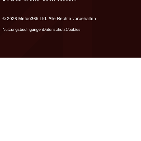
© 2026 Meteo365 Ltd. Alle Rechte vorbehalten
8
Nutzungsbedingungen
Datenschutz
Cookies