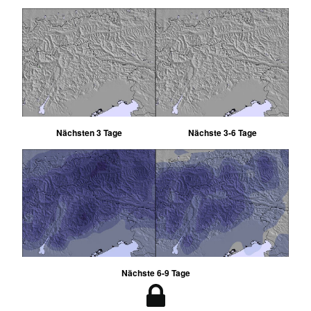
Nächsten 3 Tage
Nächste 3-6 Tage
Nächste 6-9 Tage