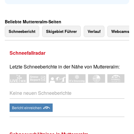
Beliebte Muttereralm-Seiten
Schneebericht
Skigebiet Führer
Verlauf
Webcams
Schneefallradar
Letzte Schneeberichte in der Nähe von Muttereralm:
Keine neuen Schneeberichte
Bericht einreichen