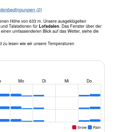
stenbedingungen (0)
enen Höhe von 633 m. Unsere ausgeklügelten
und Talstationen für
Lofsdalen
. Das Fenster über der
einen umfassenderen Blick auf das Wetter, siehe die
nd zu lesen wie wir unsere Temperaturen