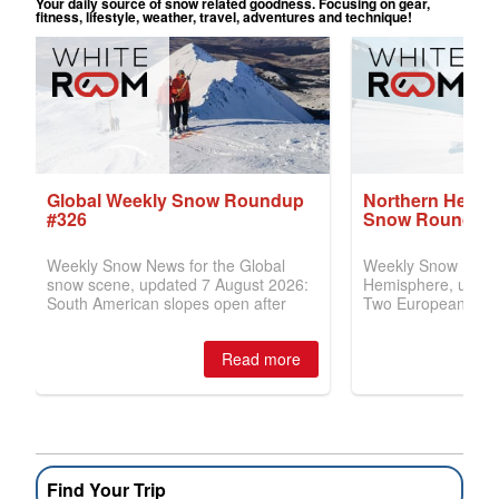
Find Your Trip