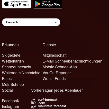
Erkunden
Dienste
Skigebiete
Mitgliedschaft
Wetterkarten
E-Mail Schneebenachrichtigungen
Schneeübersicht
Mobile Schnee-App
Whiteroom Nachrichten
Vor-Ort-Reporter
Fotos
Wetter Feeds
MeinSchnee
Sozial
Vorhersagen jedes Abenteuer
Facebook
Instagram