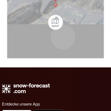
Entdecke unsere App