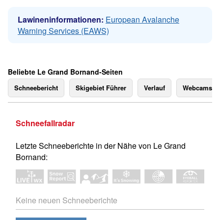
Lawineninformationen:
European Avalanche
Warning Services (EAWS)
Beliebte Le Grand Bornand-Seiten
Schneebericht
Skigebiet Führer
Verlauf
Webcams
Schneefallradar
Letzte Schneeberichte in der Nähe von Le Grand
Bornand:
Keine neuen Schneeberichte