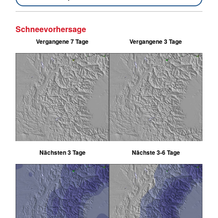
Schneevorhersage
Vergangene 7 Tage
Vergangene 3 Tage
Nächsten 3 Tage
Nächste 3-6 Tage