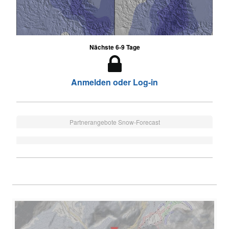
Nächste 6-9 Tage
Anmelden oder Log-in
Partnerangebote Snow-Forecast