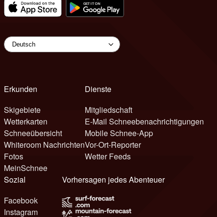
Erkunden
Dienste
Skigebiete
Mitgliedschaft
Wetterkarten
E-Mail Schneebenachrichtigungen
Schneeübersicht
Mobile Schnee-App
Whiteroom Nachrichten
Vor-Ort-Reporter
Fotos
Wetter Feeds
MeinSchnee
Sozial
Vorhersagen jedes Abenteuer
Facebook
Instagram