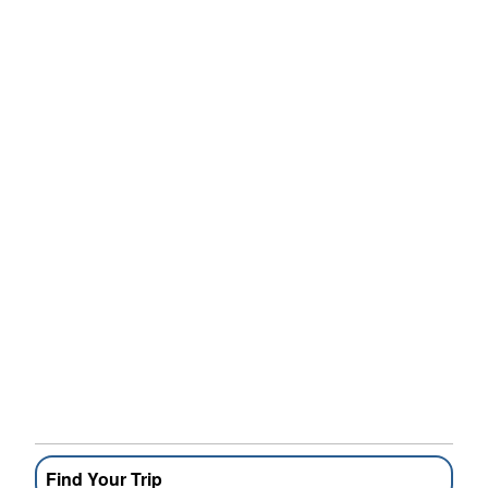
Find Your Trip