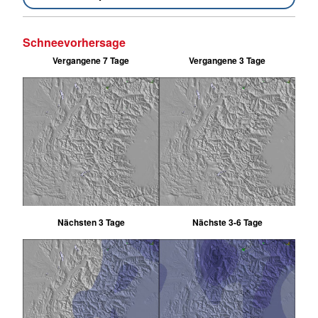
Schneevorhersage
Vergangene 7 Tage
Vergangene 3 Tage
Nächsten 3 Tage
Nächste 3-6 Tage