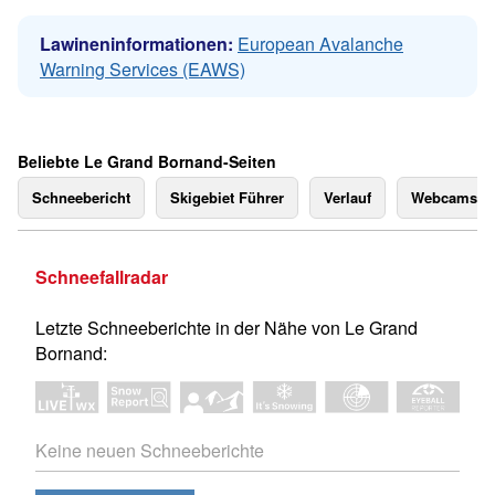
Lawineninformationen:
European Avalanche
Warning Services (EAWS)
Beliebte Le Grand Bornand-Seiten
Schneebericht
Skigebiet Führer
Verlauf
Webcams
Schneefallradar
Letzte Schneeberichte in der Nähe von Le Grand
Bornand:
Keine neuen Schneeberichte