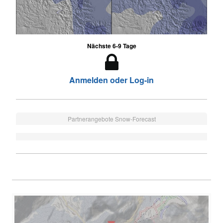
Nächste 6-9 Tage
Anmelden oder Log-in
Partnerangebote Snow-Forecast