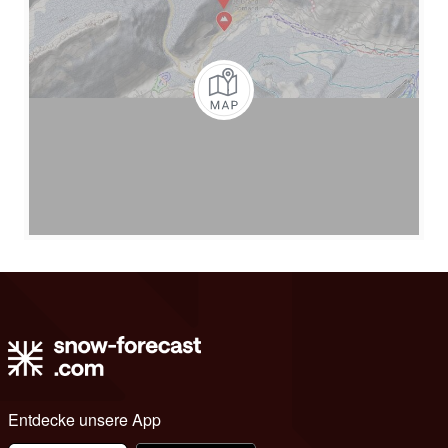
Entdecke unsere App