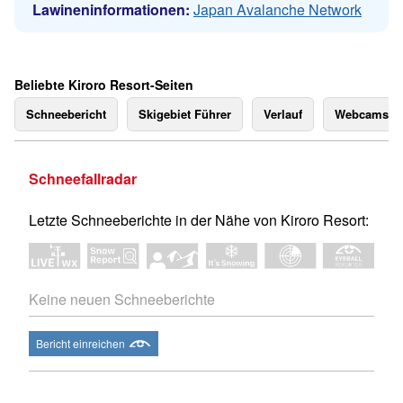
Lawineninformationen:
Japan Avalanche Network
Beliebte Kiroro Resort-Seiten
Schneebericht
Skigebiet Führer
Verlauf
Webcams
Schneefallradar
Letzte Schneeberichte in der Nähe von Kiroro Resort:
Keine neuen Schneeberichte
Bericht einreichen