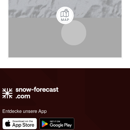
Entdecke unsere App