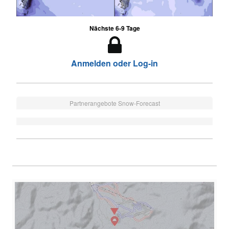
Nächste 6-9 Tage
Anmelden oder Log-in
Partnerangebote Snow-Forecast