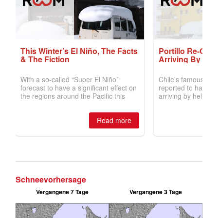
Schneevorhersage
Vergangene 7 Tage
Vergangene 3 Tage