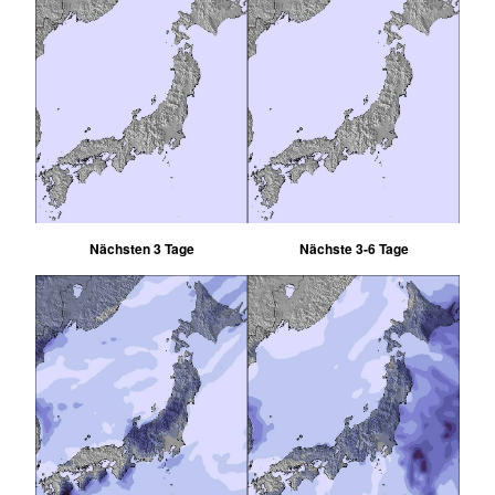
Nächsten 3 Tage
Nächste 3-6 Tage