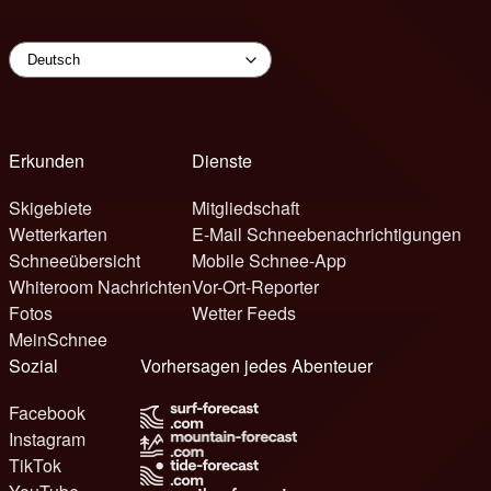
Erkunden
Dienste
Skigebiete
Mitgliedschaft
Wetterkarten
E-Mail Schneebenachrichtigungen
Schneeübersicht
Mobile Schnee-App
Whiteroom Nachrichten
Vor-Ort-Reporter
Fotos
Wetter Feeds
MeinSchnee
Sozial
Vorhersagen jedes Abenteuer
Facebook
Instagram
TikTok