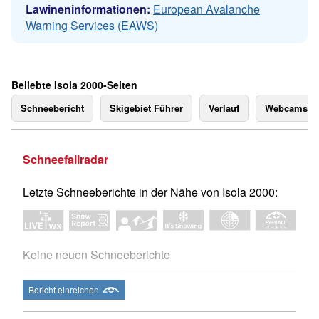
Lawineninformationen:
European Avalanche
Warning Services (EAWS)
Beliebte Isola 2000-Seiten
Schneebericht
Skigebiet Führer
Verlauf
Webcams
Schneefallradar
Letzte Schneeberichte in der Nähe von Isola 2000:
Keine neuen Schneeberichte
Bericht einreichen