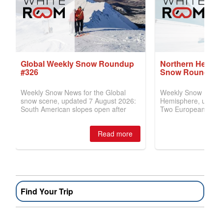
Find Your Trip