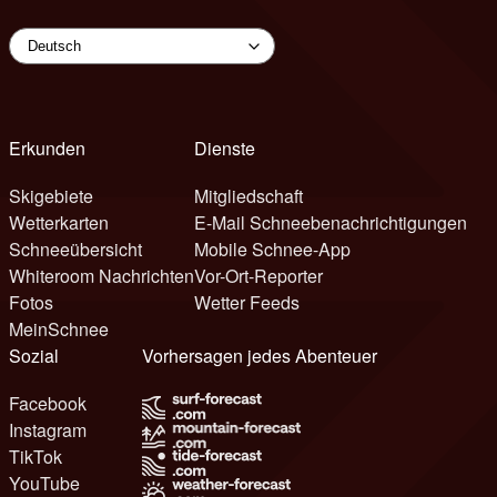
Erkunden
Dienste
Skigebiete
Mitgliedschaft
Wetterkarten
E-Mail Schneebenachrichtigungen
Schneeübersicht
Mobile Schnee-App
Whiteroom Nachrichten
Vor-Ort-Reporter
Fotos
Wetter Feeds
MeinSchnee
Sozial
Vorhersagen jedes Abenteuer
Facebook
Instagram
TikTok
YouTube