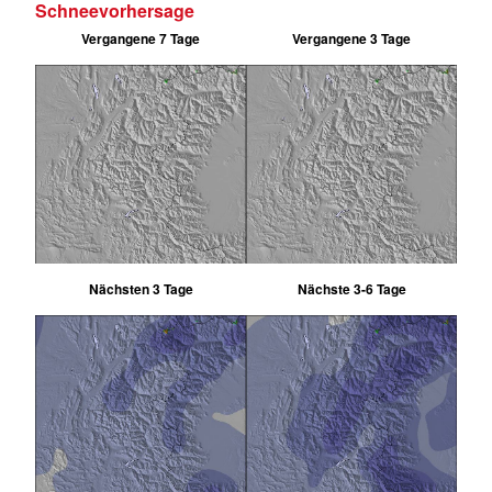
Schneevorhersage
Vergangene 7 Tage
Vergangene 3 Tage
Nächsten 3 Tage
Nächste 3-6 Tage