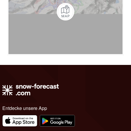
Entdecke unsere App