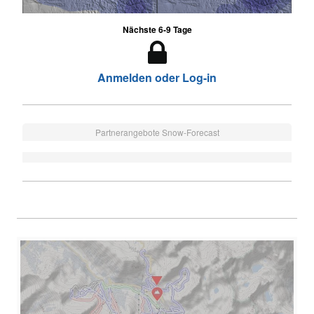
Nächste 6-9 Tage
Anmelden oder Log-in
Partnerangebote Snow-Forecast