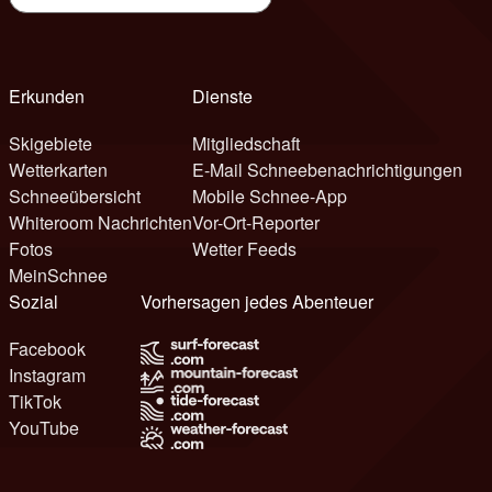
Erkunden
Dienste
Skigebiete
Mitgliedschaft
Wetterkarten
E-Mail Schneebenachrichtigungen
Schneeübersicht
Mobile Schnee-App
Whiteroom Nachrichten
Vor-Ort-Reporter
Fotos
Wetter Feeds
MeinSchnee
Sozial
Vorhersagen jedes Abenteuer
Facebook
Instagram
TikTok
YouTube