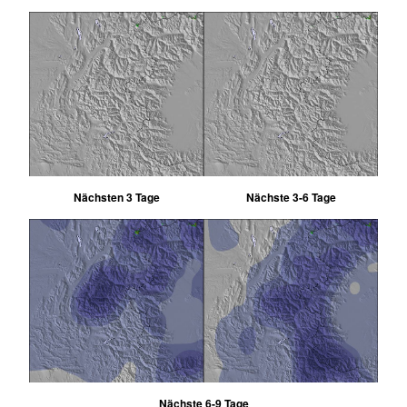
Nächsten 3 Tage
Nächste 3-6 Tage
Nächste 6-9 Tage