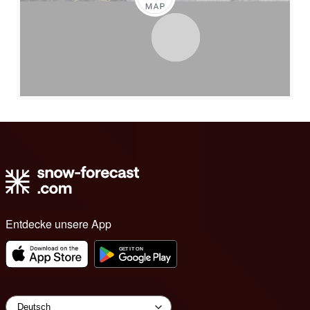
Entdecke unsere App