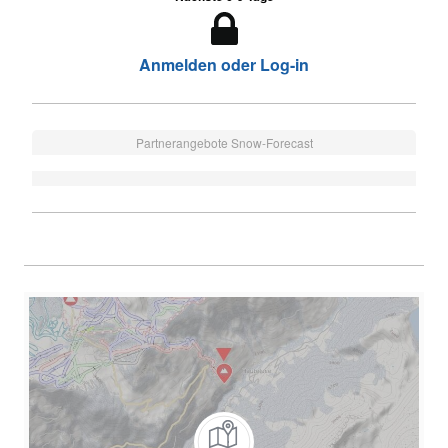
Anmelden oder Log-in
Partnerangebote Snow-Forecast