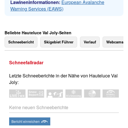
Lawineninformationen:
European Avalanche
Warning Services (EAWS)
Beliebte Hauteluce Val Joly-Seiten
Schneebericht
Skigebiet Führer
Verlauf
Webcams
Schneefallradar
Letzte Schneeberichte in der Nähe von Hauteluce Val
Joly:
Keine neuen Schneeberichte
Bericht einreichen