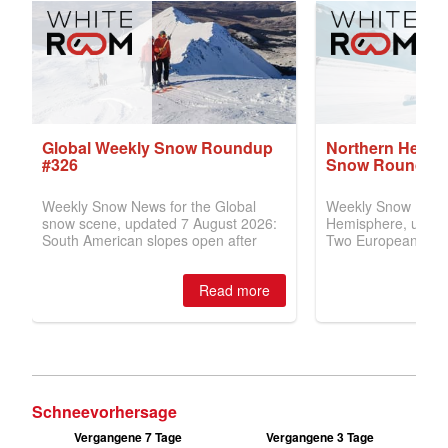
Schneevorhersage
Vergangene 7 Tage
Vergangene 3 Tage