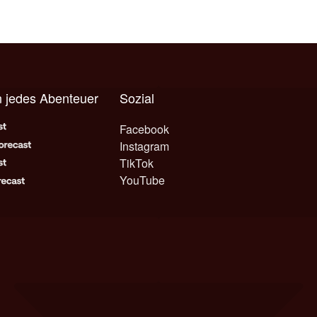
 jedes Abenteuer
Sozial
Facebook
Instagram
TikTok
YouTube