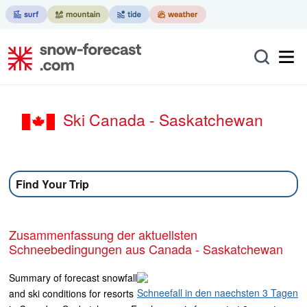
Ski Canada - Saskatchewan
Find Your Trip
Zusammenfassung der aktuellsten
Schneebedingungen aus Canada - Saskatchewan
Summary of forecast snowfall
Schneefall in den naechsten 3 Tagen
and ski conditions for resorts