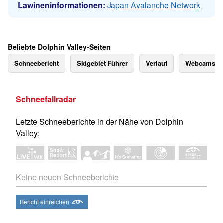
Lawineninformationen:
Japan Avalanche Network
Beliebte Dolphin Valley-Seiten
Schneebericht
Skigebiet Führer
Verlauf
Webcams
Schneefallradar
Letzte Schneeberichte in der Nähe von Dolphin
Valley:
Keine neuen Schneeberichte
Bericht einreichen