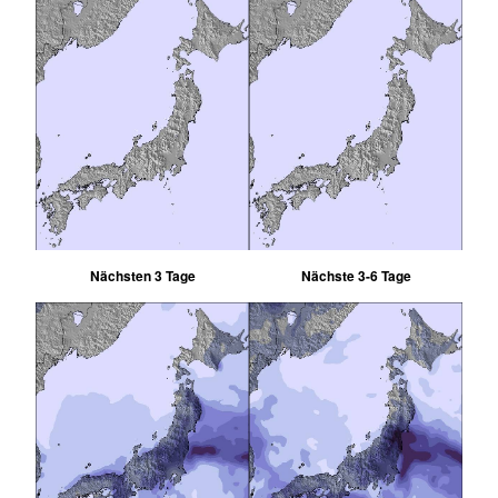
Nächsten 3 Tage
Nächste 3-6 Tage