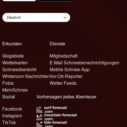
Erkunden
Dienste
Skigebiete
Mitgliedschaft
Wetterkarten
E-Mail Schneebenachrichtigungen
Schneeübersicht
Mobile Schnee-App
Whiteroom Nachrichten
Vor-Ort-Reporter
Fotos
Wetter Feeds
MeinSchnee
Sozial
Vorhersagen jedes Abenteuer
Facebook
Instagram
TikTok