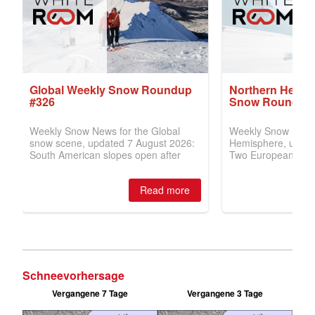
Schneevorhersage
Vergangene 7 Tage
Vergangene 3 Tage