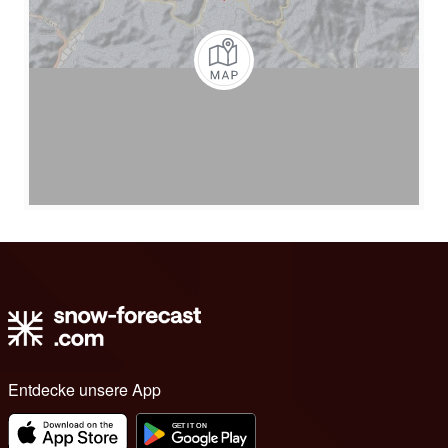
Entdecke unsere App