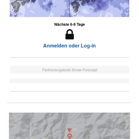
Nächste 6-9 Tage
Anmelden oder Log-in
Partnerangebote Snow-Forecast