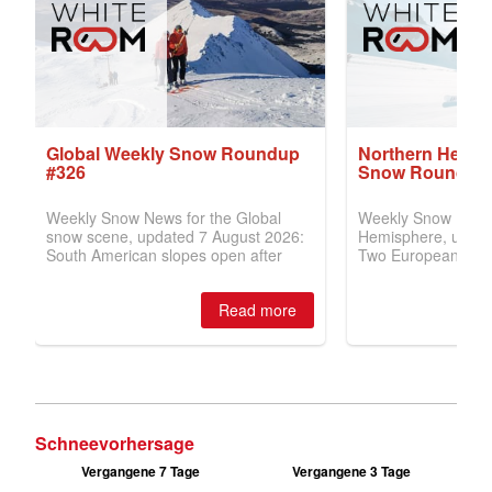
Schneevorhersage
Vergangene 7 Tage
Vergangene 3 Tage