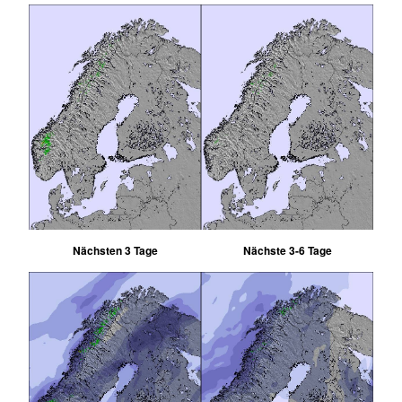
Nächsten 3 Tage
Nächste 3-6 Tage