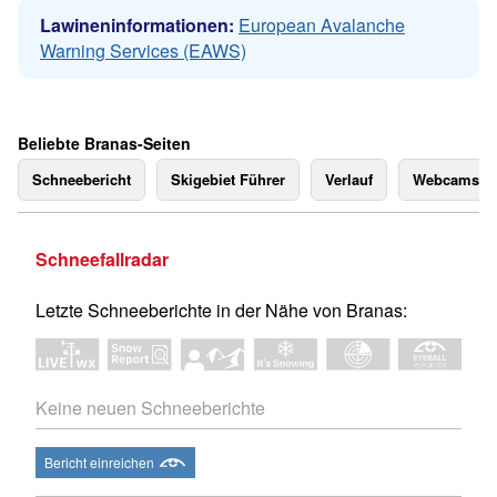
Lawineninformationen:
European Avalanche
Warning Services (EAWS)
Beliebte Branas-Seiten
Schneebericht
Skigebiet Führer
Verlauf
Webcams
Schneefallradar
Letzte Schneeberichte in der Nähe von Branas:
Keine neuen Schneeberichte
Bericht einreichen