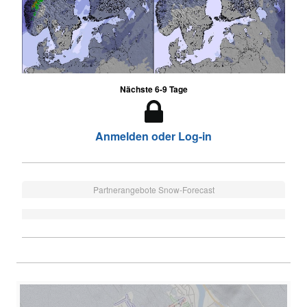
Nächste 6-9 Tage
Anmelden oder Log-in
Partnerangebote Snow-Forecast