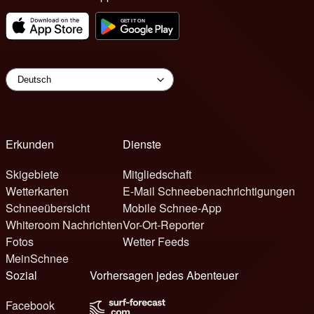
Erkunden
Dienste
Skigebiete
Mitgliedschaft
Wetterkarten
E-Mail Schneebenachrichtigungen
Schneeübersicht
Mobile Schnee-App
Whiteroom Nachrichten
Vor-Ort-Reporter
Fotos
Wetter Feeds
MeinSchnee
Sozial
Vorhersagen jedes Abenteuer
Facebook