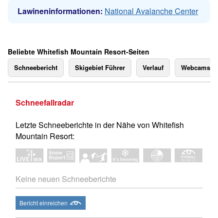
Lawineninformationen:
National Avalanche Center
Beliebte Whitefish Mountain Resort-Seiten
Schneebericht
Skigebiet Führer
Verlauf
Webcams
Schneefallradar
Letzte Schneeberichte in der Nähe von Whitefish
Mountain Resort:
Keine neuen Schneeberichte
Bericht einreichen