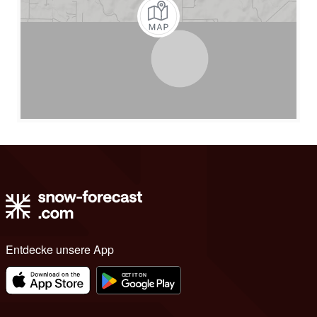
Entdecke unsere App