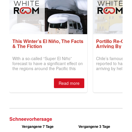
Schneevorhersage
Vergangene 7 Tage
Vergangene 3 Tage