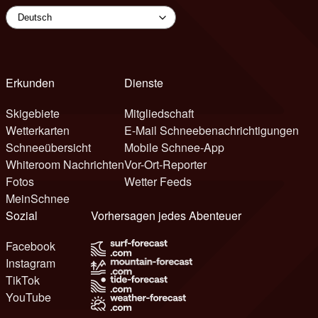
Erkunden
Dienste
Skigebiete
Mitgliedschaft
Wetterkarten
E-Mail Schneebenachrichtigungen
Schneeübersicht
Mobile Schnee-App
Whiteroom Nachrichten
Vor-Ort-Reporter
Fotos
Wetter Feeds
MeinSchnee
Sozial
Vorhersagen jedes Abenteuer
Facebook
Instagram
TikTok
YouTube