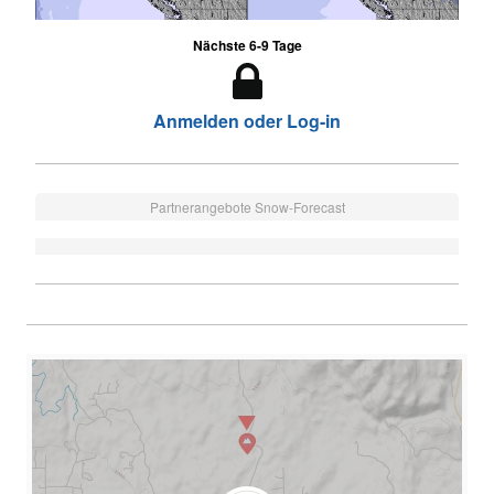
Nächste 6-9 Tage
Anmelden oder Log-in
Partnerangebote Snow-Forecast