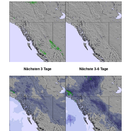
Nächsten 3 Tage
Nächste 3-6 Tage