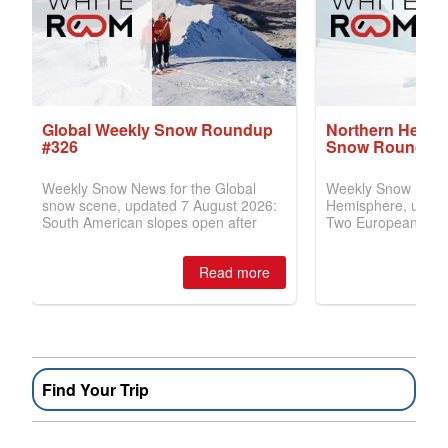
Find Your Trip