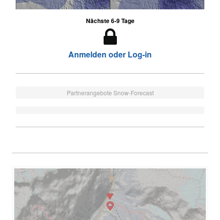
Nächste 6-9 Tage
Anmelden oder Log-in
Partnerangebote Snow-Forecast