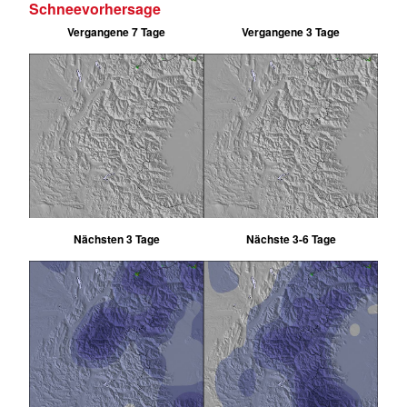
Schneevorhersage
Vergangene 7 Tage
Vergangene 3 Tage
Nächsten 3 Tage
Nächste 3-6 Tage