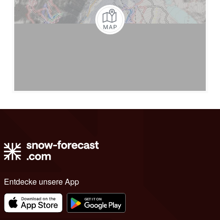
Entdecke unsere App