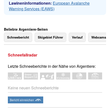
Lawineninformationen:
European Avalanche
Warning Services (EAWS)
Beliebte Argentiere-Seiten
Schneebericht
Skigebiet Führer
Verlauf
Webcams
Schneefallradar
Letzte Schneeberichte in der Nähe von Argentiere:
Keine neuen Schneeberichte
Bericht einreichen