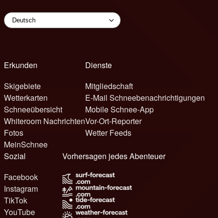
Erkunden
Dienste
Skigebiete
Mitgliedschaft
Wetterkarten
E-Mail Schneebenachrichtigungen
Schneeübersicht
Mobile Schnee-App
Whiteroom Nachrichten
Vor-Ort-Reporter
Fotos
Wetter Feeds
MeinSchnee
Sozial
Vorhersagen jedes Abenteuer
Facebook
Instagram
TikTok
YouTube