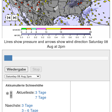
Lines show pressure and arrows show wind direction Saturday 08
Aug at 2pm
Akkumulierte Schneehöhe
Aktuelleste:
3 Tage
7 Tage
Naechste:
3 Tage
3 – 6 Tage