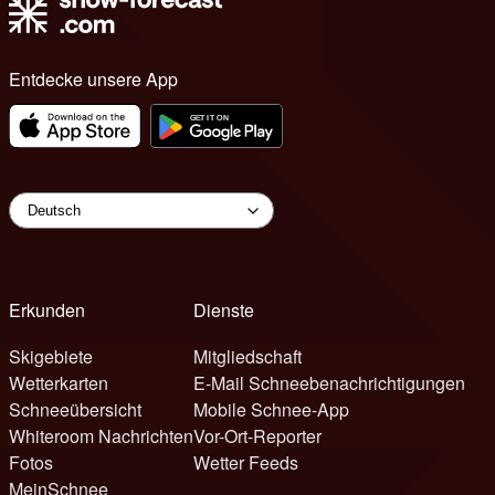
Entdecke unsere App
Erkunden
Dienste
Skigebiete
Mitgliedschaft
Wetterkarten
E-Mail Schneebenachrichtigungen
Schneeübersicht
Mobile Schnee-App
Whiteroom Nachrichten
Vor-Ort-Reporter
Fotos
Wetter Feeds
MeinSchnee