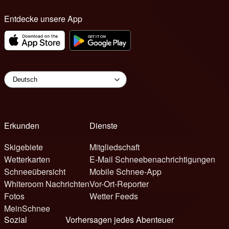
Entdecke unsere App
Erkunden
Dienste
Skigebiete
Mitgliedschaft
Wetterkarten
E-Mail Schneebenachrichtigungen
Schneeübersicht
Mobile Schnee-App
Whiteroom Nachrichten
Vor-Ort-Reporter
Fotos
Wetter Feeds
MeinSchnee
Sozial
Vorhersagen jedes Abenteuer